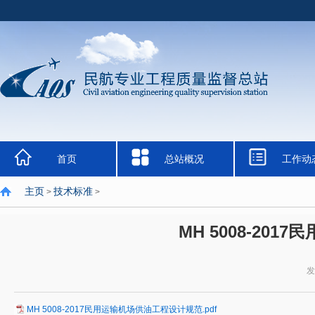
首页
总站概况
工作动
主页
技术标准
>
>
MH 5008-20
发
MH 5008-2017民用运输机场供油工程设计规范.pdf